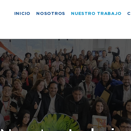
INICIO
NOSOTROS
NUESTRO TRABAJO
C