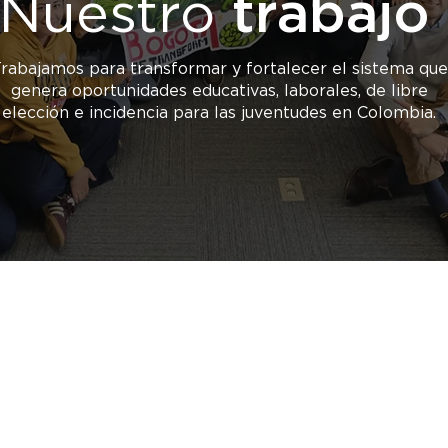
Nuestro
trabajo
rabajamos para transformar y fortalecer el sistema que
genera oportunidades educativas, laborales, de libre
elección e incidencia para las juventudes en Colombia.
Estrategia 2030 de