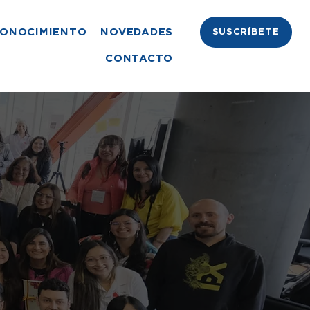
ONOCIMIENTO
NOVEDADES
SUSCRÍBETE
CONTACTO