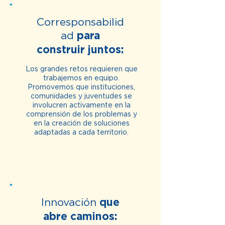
Corresponsabilid
ad
para
construir juntos:
Los grandes retos requieren que
trabajemos en equipo.
Promovemos que instituciones,
comunidades y juventudes se
involucren activamente en la
comprensión de los problemas y
en la creación de soluciones
adaptadas a cada territorio.
Innovación
que
abre caminos: