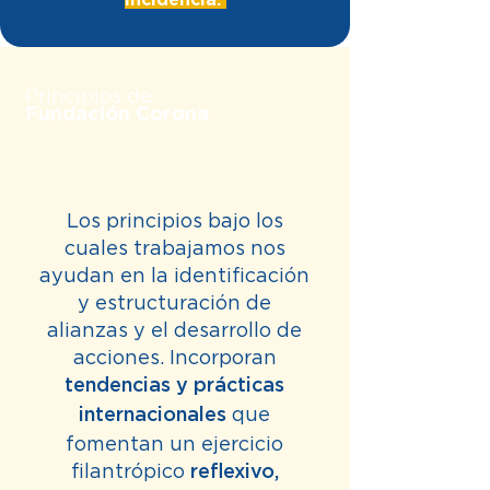
Principios de
Fundación Corona
Los principios bajo los
cuales trabajamos nos
ayudan en la identificación
y estructuración de
alianzas y el desarrollo de
acciones. Incorporan
tendencias y prácticas
que
internacionales
fomentan un ejercicio
filantrópico
reflexivo,