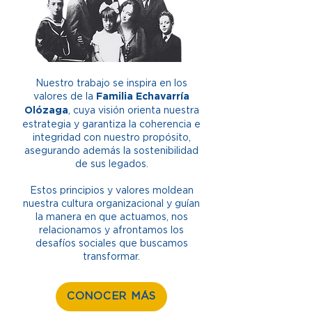
Nuestro trabajo se inspira en los
valores de la
Familia Echavarría
, cuya visión orienta nuestra
Olózaga
estrategia y garantiza la coherencia e
integridad con nuestro propósito,
asegurando además la sostenibilidad
de sus legados.
Estos principios y valores moldean
nuestra cultura organizacional y guían
la manera en que actuamos, nos
relacionamos y afrontamos los
desafíos sociales que buscamos
transformar.
CONOCER MÁS