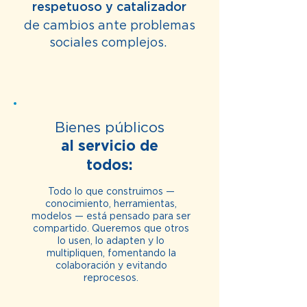
respetuoso y catalizador
de cambios ante problemas
sociales complejos.
Bienes públicos
al servicio de
todos:
Todo lo que construimos —
conocimiento, herramientas,
modelos — está pensado para ser
compartido. Queremos que otros
lo usen, lo adapten y lo
multipliquen, fomentando la
colaboración y evitando
reprocesos.​