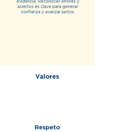
evidencia. Reconocer errores y
aciertos es clave para generar
confianza y avanzar juntos.
Valores
01
Respeto