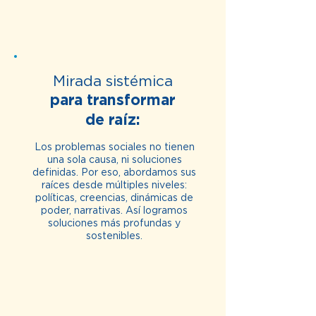
Mirada sistémica
para transformar
de raíz:
Los problemas sociales no tienen
una sola causa, ni soluciones
definidas. Por eso, abordamos sus
raíces desde múltiples niveles:
políticas, creencias, dinámicas de
poder, narrativas. Así logramos
soluciones más profundas y
sostenibles.