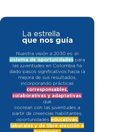
La estrella
que nos guía
Nuestra visión a 2030 es: el
sistema de oportunidades
para
las juventudes en Colombia ha
dado pasos significativos hacia la
mejora de sus resultados,
incorporando prácticas
corresponsables,
colaborativas y adaptativas
;
que
cocrean con las juventudes a
partir de creencias habilitantes,
educativas,
oportunidades
laborales y de libre
elección e
incidencia.