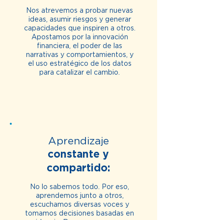
Nos atrevemos a probar nuevas
ideas, asumir riesgos y generar
capacidades que inspiren a otros.
Apostamos por la innovación
financiera, el poder de las
narrativas y comportamientos, y
el uso estratégico de los datos
para catalizar el cambio.
Aprendizaje
constante y
compartido:
No lo sabemos todo. Por eso,
aprendemos junto a otros,
escuchamos diversas voces y
tomamos decisiones basadas en