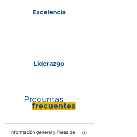
Excelencia
05
Liderazgo
Preguntas
frecuentes
Información general y líneas de