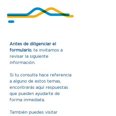
Antes de diligenciar el 
formulario
, te invitamos a 
revisar la siguiente 
información. 
Si tu consulta hace referencia 
a alguno de estos temas, 
encontrarás aquí respuestas 
que pueden ayudarte de 
forma inmediata. 
También puedes visitar 