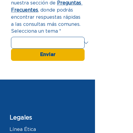
nuestra sección de 
Preguntas 
Frecuentes
, donde podrás 
encontrar respuestas rápidas 
a las consultas más comunes. 
Selecciona un tema
*
Enviar
Legales
Línea Ética