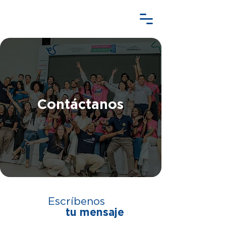
Contáctanos
Escríbenos
tu mensaje