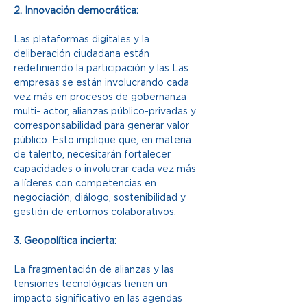
2. Innovación democrática:
Las plataformas digitales y la 
deliberación ciudadana están 
redefiniendo la participación y las Las 
empresas se están involucrando cada 
vez más en procesos de gobernanza 
multi- actor, alianzas público-privadas y 
corresponsabilidad para generar valor 
público. Esto implique que, en materia 
de talento, necesitarán fortalecer 
capacidades o involucrar cada vez más 
a líderes con competencias en 
negociación, diálogo, sostenibilidad y 
gestión de entornos colaborativos.
3. Geopolítica incierta:
La fragmentación de alianzas y las 
tensiones tecnológicas tienen un 
impacto significativo en las agendas 