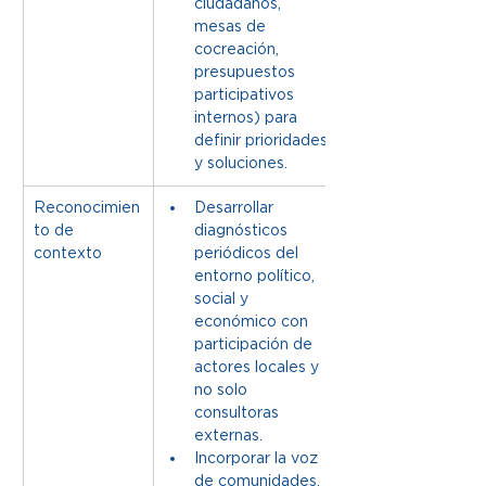
ciudadanos, 
mesas de 
cocreación, 
presupuestos 
participativos 
internos) para 
definir prioridades 
y soluciones.
Reconocimien
Desarrollar 
to de 
diagnósticos 
contexto
periódicos del 
entorno político, 
social y 
económico con 
participación de 
actores locales y 
no solo 
consultoras 
externas.
Incorporar la voz 
de comunidades, 