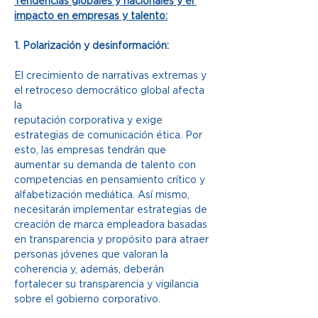
Tendencias globales y nacionales y el 
impacto en empresas y talento:
1. Polarización y desinformación:
El crecimiento de narrativas extremas y 
el retroceso democrático global afecta 
la
reputación corporativa y exige 
estrategias de comunicación ética. Por 
esto, las empresas tendrán que 
aumentar su demanda de talento con 
competencias en pensamiento crítico y 
alfabetización mediática. Así mismo, 
necesitarán implementar estrategias de 
creación de marca empleadora basadas 
en transparencia y propósito para atraer 
personas jóvenes que valoran la 
coherencia y, además, deberán 
fortalecer su transparencia y vigilancia 
sobre el gobierno corporativo.