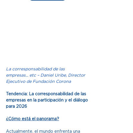
La corresponsabilidad de las 
empresas... etc – Daniel Uribe, Director 
Ejecutivo de Fundación Corona
Tendencia: La corresponsabilidad de las 
empresas en la participación y el diálogo 
para 2026
¿Cómo está el panorama?
Actualmente, el mundo enfrenta una 