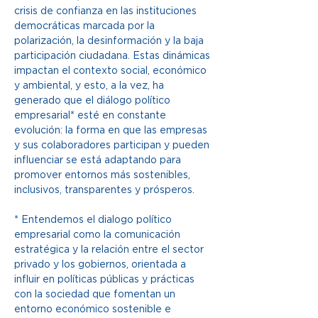
crisis de confianza en las instituciones 
democráticas marcada por la 
polarización, la desinformación y la baja 
participación ciudadana. Estas dinámicas 
impactan el contexto social, económico 
y ambiental, y esto, a la vez, ha 
generado que el diálogo político 
empresarial* esté en constante 
evolución: la forma en que las empresas 
y sus colaboradores participan y pueden 
influenciar se está adaptando para 
promover entornos más sostenibles, 
inclusivos, transparentes y prósperos.
* Entendemos el dialogo político 
empresarial como la comunicación 
estratégica y la relación entre el sector 
privado y los gobiernos, orientada a 
influir en políticas públicas y prácticas 
con la sociedad que fomentan un 
entorno económico sostenible e 