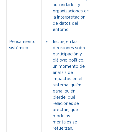
autoridades y 
organizaciones en 
la interpretación 
de datos del 
entorno.
Pensamiento 
Incluir, en las 
sistémico
decisiones sobre 
participación y 
diálogo político, 
un momento de 
análisis de 
impactos en el 
sistema: quién 
gana, quién 
pierde, qué 
relaciones se 
afectan, qué 
modelos 
mentales se 
refuerzan.