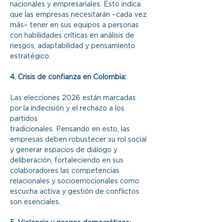
nacionales y empresariales. Esto indica 
que las empresas necesitarán –cada vez 
más– tener en sus equipos a personas 
con habilidades críticas en análisis de 
riesgos, adaptabilidad y pensamiento 
estratégico.
4. Crisis de confianza en Colombia:
Las elecciones 2026 están marcadas 
por la indecisión y el rechazo a los 
partidos
tradicionales. Pensando en esto, las 
empresas deben robustecer su rol social 
y generar espacios de diálogo y 
deliberación, fortaleciendo en sus 
colaboradores las competencias 
relacionales y socioemocionales como 
escucha activa y gestión de conflictos 
son esenciales.