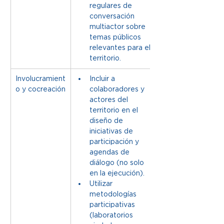
regulares de 
conversación 
multiactor sobre 
temas públicos 
relevantes para el 
territorio.
Involucramient
Incluir a 
o y cocreación
colaboradores y 
actores del 
territorio en el 
diseño de 
iniciativas de 
participación y 
agendas de 
diálogo (no solo 
en la ejecución). 
Utilizar 
metodologías 
participativas 
(laboratorios 