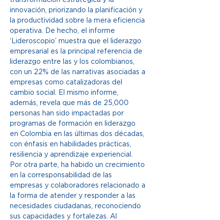
innovación, priorizando la planificación y 
la productividad sobre la mera eficiencia 
operativa. De hecho, el informe 
‘Lideroscopio’ muestra que el liderazgo 
empresarial es la principal referencia de 
liderazgo entre las y los colombianos, 
con un 22% de las narrativas asociadas a 
empresas como catalizadoras del 
cambio social. El mismo informe, 
además, revela que más de 25,000 
personas han sido impactadas por 
programas de formación en liderazgo 
en Colombia en las últimas dos décadas, 
con énfasis en habilidades prácticas, 
resiliencia y aprendizaje experiencial. 
Por otra parte, ha habido un crecimiento 
en la corresponsabilidad de las 
empresas y colaboradores relacionado a 
la forma de atender y responder a las 
necesidades ciudadanas, reconociendo 
sus capacidades y fortalezas. Al 