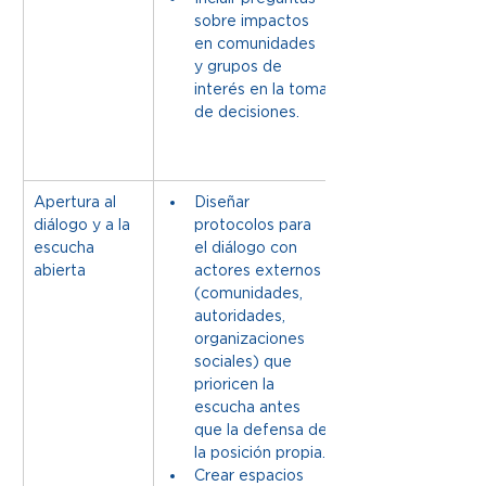
sobre impactos 
en comunidades 
y grupos de 
interés en la toma 
de decisiones.
Apertura al 
Diseñar 
diálogo y a la
protocolos para 
escucha 
el diálogo con 
abierta
actores externos 
(comunidades, 
autoridades, 
organizaciones 
sociales) que 
prioricen la 
escucha antes 
que la defensa de 
la posición propia. 
Crear espacios 