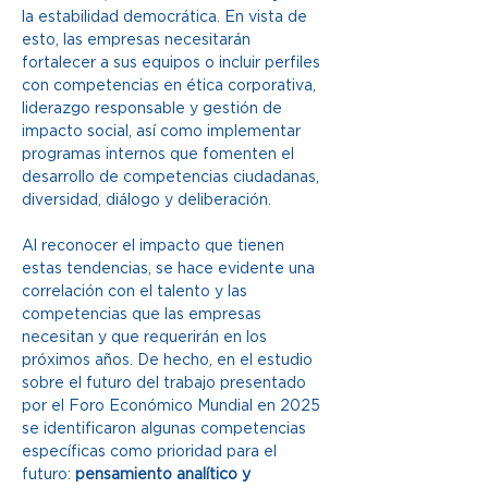
la estabilidad democrática. En vista de 
esto, las empresas necesitarán 
fortalecer a sus equipos o incluir perfiles 
con competencias en ética corporativa, 
liderazgo responsable y gestión de 
impacto social, así como implementar 
programas internos que fomenten el 
desarrollo de competencias ciudadanas, 
diversidad, diálogo y deliberación.
Al reconocer el impacto que tienen 
estas tendencias, se hace evidente una 
correlación con el talento y las 
competencias que las empresas 
necesitan y que requerirán en los 
próximos años. De hecho, en el estudio 
sobre el futuro del trabajo presentado 
por el Foro Económico Mundial en 2025 
se identificaron algunas competencias 
específicas como prioridad para el 
futuro:
 pensamiento analítico y 