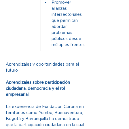
Promover 
alianzas 
intersectoriales 
que permitan 
abordar 
problemas 
públicos desde 
múltiples frentes. 
Aprendizajes y oportunidades para el 
futuro
Aprendizajes sobre participación 
ciudadana, democracia y el rol 
empresarial.
La experiencia de Fundación Corona en 
territorios como Yumbo, Buenaventura, 
Bogotá y Barranquilla ha demostrado 
que la participación ciudadana en la cual 