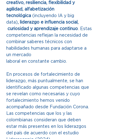
creativo, resiliencia, flexibilidad y 
agilidad, alfabetización 
tecnológica 
(incluyendo IA y big 
data)
, liderazgo e influencia social, 
 curiosidad y aprendizaje continuo
. Estas 
competencias reflejan la necesidad de 
combinar saberes técnicos con 
habilidades humanas para adaptarse a 
un mercado
laboral en constante cambio.
En procesos de fortalecimiento de 
liderazgo, más puntualmente, se han 
identificado algunas competencias que 
se revelan como necesarias y cuyo 
fortalecimiento hemos venido 
acompañado desde Fundación Corona. 
Las competencias que los y las 
colombianas consideran que deben 
estar más presentes en los liderazgos 
del país de acuerdo con el estudio 