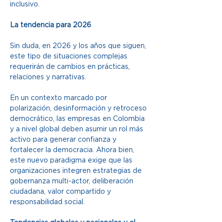
inclusivo.
La tendencia para 2026
Sin duda, en 2026 y los años que siguen, 
este tipo de situaciones complejas 
requerirán de cambios en prácticas, 
relaciones y narrativas.
En un contexto marcado por 
polarización, desinformación y retroceso 
democrático, las empresas en Colombia 
y a nivel global deben asumir un rol más 
activo para generar confianza y 
fortalecer la democracia. Ahora bien, 
este nuevo paradigma exige que las 
organizaciones integren estrategias de 
gobernanza multi-actor, deliberación 
ciudadana, valor compartido y 
responsabilidad social.