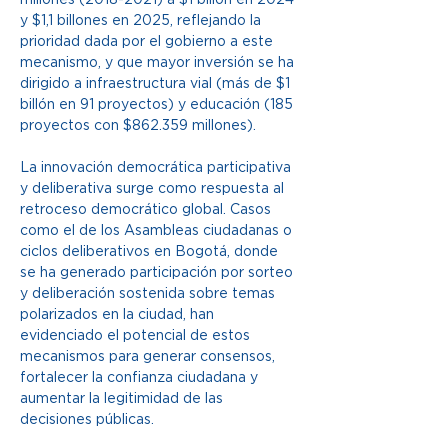
y $1,1 billones en 2025, reflejando la 
prioridad dada por el gobierno a este 
mecanismo, y que mayor inversión se ha 
dirigido a infraestructura vial (más de $1 
billón en 91 proyectos) y educación (185 
proyectos con $862.359 millones). 
La innovación democrática participativa 
y deliberativa surge como respuesta al 
retroceso democrático global. Casos 
como el de los Asambleas ciudadanas o 
ciclos deliberativos en Bogotá, donde 
se ha generado participación por sorteo 
y deliberación sostenida sobre temas 
polarizados en la ciudad, han 
evidenciado el potencial de estos 
mecanismos para generar consensos, 
fortalecer la confianza ciudadana y 
aumentar la legitimidad de las 
decisiones públicas.