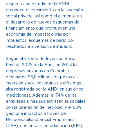
respecto, un estudio de la ANDI 
reconoce el crecimiento en la inversión 
social privada, así como el aumento en 
el desarrollo de nuevos esquemas de 
financiamiento que promueven una 
economía de impacto: obras por 
impuestos, esquemas de pago por 
resultados e inversión de impacto. 
Según el Infome de Inversión Social 
Privada 2025 de la Andi, en 2023 las 
empresas privadas en Colombia 
destinaron $5,8 billones de pesos a 
inversión social voluntaria (la cifra más 
alta registrada por la ANDI en sus cinco 
mediciones). Además, el 74% de las 
empresas alínea sus estrategias sociales 
con la operación del negocio, y el 66% 
gestiona impactos a través de 
Responsabilidad Social Empresarial 
(RSE), con énfasis en educación (61%), 