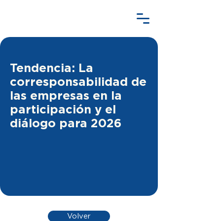
Tendencia: La
corresponsabilidad de
las empresas en la
participación y el
diálogo para 2026
Volver