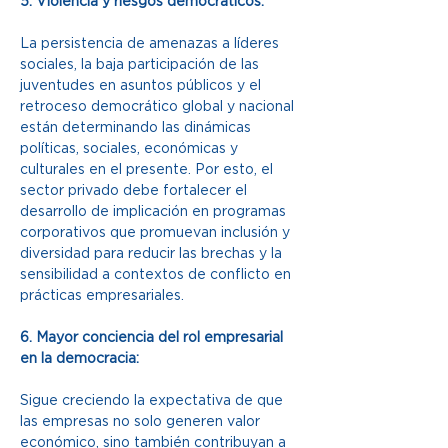
5. Violencia y riesgos democráticos:
La persistencia de amenazas a líderes 
sociales, la baja participación de las 
juventudes en asuntos públicos y el 
retroceso democrático global y nacional 
están determinando las dinámicas 
políticas, sociales, económicas y 
culturales en el presente. Por esto, el 
sector privado debe fortalecer el 
desarrollo de implicación en programas 
corporativos que promuevan inclusión y 
diversidad para reducir las brechas y la 
sensibilidad a contextos de conflicto en 
prácticas empresariales.
6. Mayor conciencia del rol empresarial 
en la democracia:
Sigue creciendo la expectativa de que 
las empresas no solo generen valor 
económico, sino también contribuyan a 