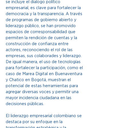
se incluye el dialogo político 
empresarial, es clave para fortalecer la 
democracia y la transparencia. A través 
de programas de gobierno abierto y 
liderazgo público, se han promovido 
espacios de corresponsabilidad que 
permiten la rendición de cuentas y la 
construcción de confianza entre 
actores, reconociendo el rol de las 
empresas, sus colaborades y liderazgo. 
De igual manera, el uso de tecnologías 
para fortalecer la participación, como el 
caso de Marea Digital en Buenaventura 
y Chatico en Bogotá, muestran el 
potencial de estas herramientas para 
agregar diversas voces y permitir una 
mayor incidencia ciudadana en las 
decisiones públicas. 
El liderazgo empresarial colombiano se 
destaca por su enfoque en la 
transformación estratégica y la 