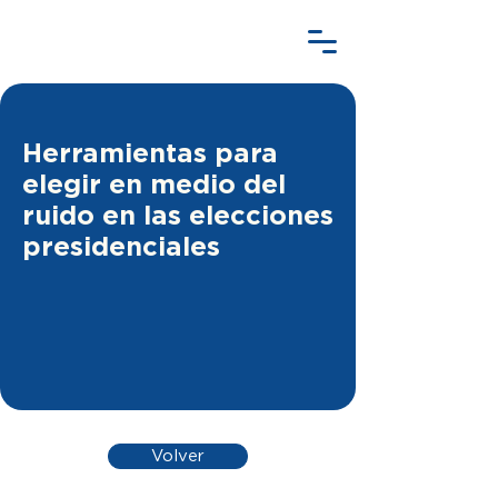
Herramientas para
elegir en medio del
ruido en las elecciones
presidenciales
Volver