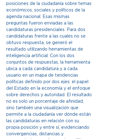
posiciones de la ciudadanía sobre temas 
económicos, sociales y políticos de la 
agenda nacional. Esas mismas 
preguntas fueron enviadas a las 
candidaturas presidenciales. Para dos 
candidaturas frente a las cuales no se 
obtuvo respuesta, se generó el 
resultado utilizando herramientas de 
inteligencia artificial. Con los dos 
conjuntos de respuestas, la herramienta 
ubica a cada candidatura y a cada 
usuario en un mapa de tendencias 
políticas definido por dos ejes: el papel 
del Estado en la economía y el enfoque 
sobre derechos y autoridad. El resultado 
no es solo un porcentaje de afinidad, 
sino también una visualización que 
permite a la ciudadanía ver dónde están 
las candidaturas en relación con su 
propia posición y entre sí, evidenciando 
convergencias, distancias y 