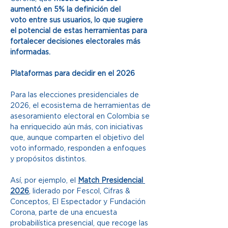
aumentó en 5% la definición del 
voto entre sus usuarios, lo que sugiere 
el potencial de estas herramientas para 
fortalecer decisiones electorales más 
informadas.
Plataformas para decidir en el 2026 
Para las elecciones presidenciales de 
2026, el ecosistema de herramientas de 
asesoramiento electoral en Colombia se 
ha enriquecido aún más, con iniciativas 
que, aunque comparten el objetivo del 
voto informado, responden a enfoques 
y propósitos distintos.  
Así, por ejemplo, el 
Match Presidencial 
2026
, liderado por Fescol, Cifras & 
Conceptos, El Espectador y Fundación 
Corona, parte de una encuesta 
probabilística presencial, que recoge las 