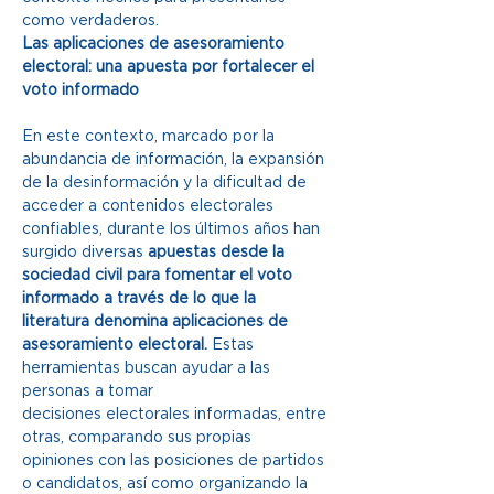
como verdaderos.  
Las aplicaciones de asesoramiento 
electoral: una apuesta por fortalecer el 
voto informado 
En este contexto, marcado por la 
abundancia de información, la expansión 
de la desinformación y la dificultad de 
acceder a contenidos electorales 
confiables, durante los últimos años han 
surgido diversas 
apuestas desde la 
sociedad civil para fomentar el voto 
informado a través de lo que la 
literatura denomina aplicaciones de 
asesoramiento electoral. 
Estas 
herramientas buscan ayudar a las 
personas a tomar 
decisiones electorales informadas, entre 
otras, comparando sus propias 
opiniones con las posiciones de partidos 
o candidatos, así como organizando la 