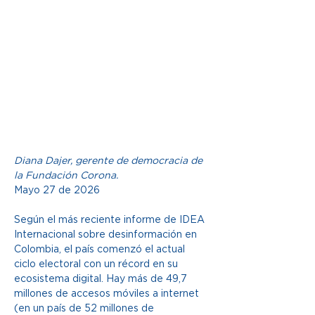
Diana Dajer, gerente de democracia de 
la Fundación Corona.
Mayo 27 de 2026
Según el más reciente informe de IDEA 
Internacional sobre desinformación en 
Colombia, el país comenzó el actual 
ciclo electoral con un récord en su 
ecosistema digital. Hay más de 49,7 
millones de accesos móviles a internet 
(en un país de 52 millones de 