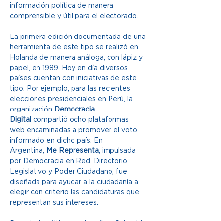
información política de manera 
comprensible y útil para el electorado. 
La primera edición documentada de una 
herramienta de este tipo se realizó en 
Holanda de manera análoga, con lápiz y 
papel, en 1989. Hoy en día diversos 
países cuentan con iniciativas de este 
tipo. Por ejemplo, para las recientes 
elecciones presidenciales en Perú, la 
organización 
Democracia 
Digital
 compartió ocho plataformas 
web encaminadas a promover el voto 
informado en dicho país. En 
Argentina, 
Me Representa,
 impulsada 
por Democracia en Red, Directorio 
Legislativo y Poder Ciudadano, fue 
diseñada para ayudar a la ciudadanía a 
elegir con criterio las candidaturas que 
representan sus intereses. 