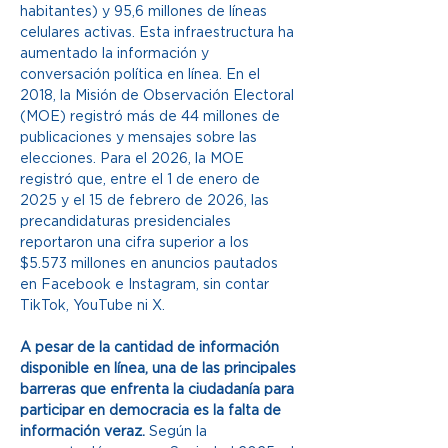
habitantes) y 95,6 millones de líneas 
celulares activas. Esta infraestructura ha 
aumentado la información y 
conversación política en línea. En el 
2018, la Misión de Observación Electoral 
(MOE) registró más de 44 millones de 
publicaciones y mensajes sobre las 
elecciones. Para el 2026, la MOE 
registró que, entre el 1 de enero de 
2025 y el 15 de febrero de 2026, las 
precandidaturas presidenciales 
reportaron una cifra superior a los 
$5.573 millones en anuncios pautados 
en Facebook e Instagram, sin contar 
TikTok, YouTube ni X.  
A pesar de la cantidad de información 
disponible en línea, una de las principales 
barreras que enfrenta la ciudadanía para 
participar en democracia es la falta de 
información veraz.
 Según la 