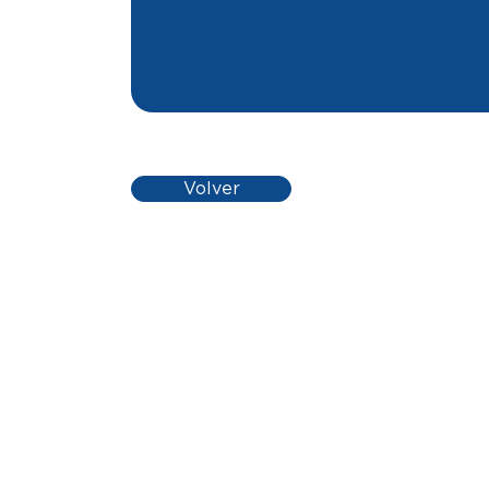
Volver