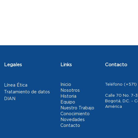
Legales
Links
Contacto
Inicio
Teléfono (+571)
Línea Ética
Nosotros
Tratamiento de datos
Calle 70 No. 7-3
Historia
DIAN
Bogotá, D.C. - 
Equipo
América
Nuestro Trabajo
Conocimiento
Novedades
Contacto