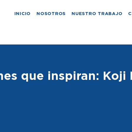
INICIO
NOSOTROS
NUESTRO TRABAJO
C
es que inspiran: Koji