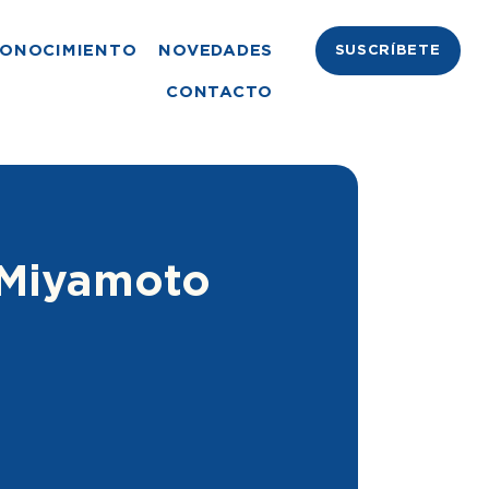
ONOCIMIENTO
NOVEDADES
SUSCRÍBETE
CONTACTO
 Miyamoto