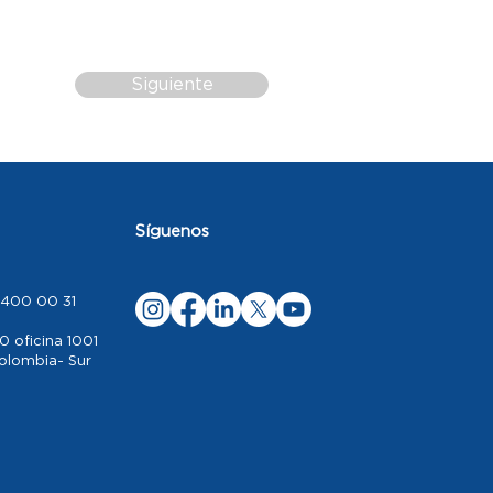
Siguiente
Síguenos
 400 00 31
0 oficina 1001
Colombia- Sur