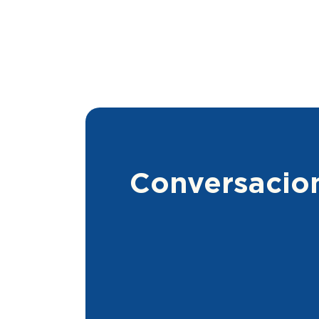
Conversacion