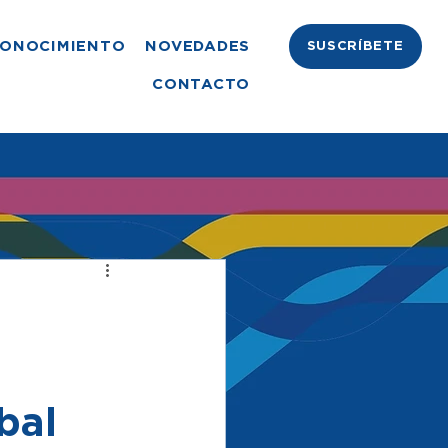
ONOCIMIENTO
NOVEDADES
SUSCRÍBETE
CONTACTO
bal