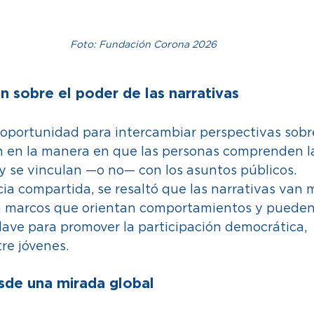
Foto: Fundación Corona 2026
 sobre el poder de las narrativas 
 oportunidad para intercambiar perspectivas sobr
n en la manera en que las personas comprenden la
y se vinculan —o no— con los asuntos públicos. 
ia compartida, se resaltó que las narrativas van m
 marcos que orientan comportamientos y pueden 
lave para promover la participación democrática, 
re jóvenes. 
sde una mirada global 