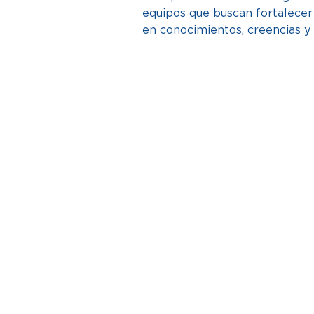
equipos que buscan fortalecer
en conocimientos, creencias y 