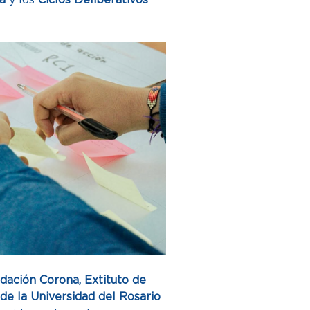
dación Corona, Extituto de 
de la Universidad del Rosario 