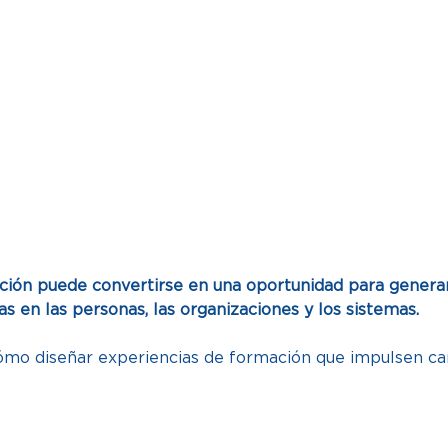
ión puede convertirse en una oportunidad para generar 
 en las personas, las organizaciones y los sistemas.
cómo diseñar experiencias de formación que impulsen 