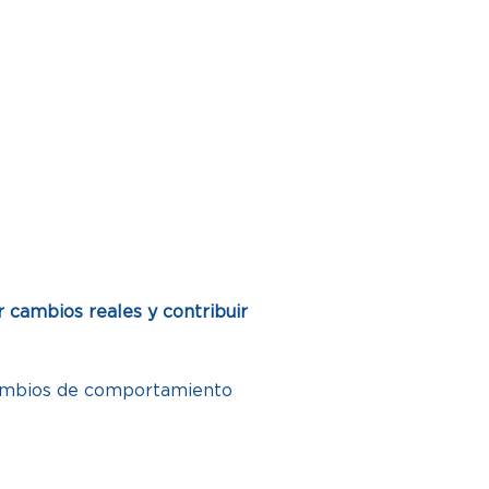
cambios reales y contribuir 
cambios de comportamiento 