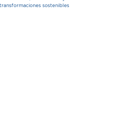
 transformaciones sostenibles 