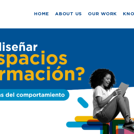
HOME
ABOUT US
OUR WORK
KN