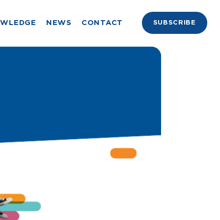
OWLEDGE
NEWS
CONTACT
SUBSCRIBE