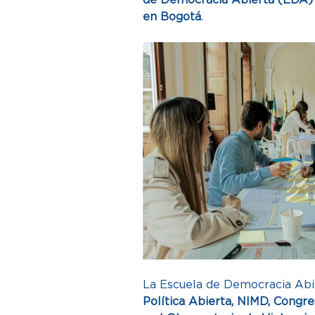
en Bogotá
.
La Escuela de Democracia Abie
Política Abierta, NIMD, Congre