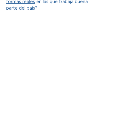
formas reales
 en las que trabaja buena 
parte del país? 