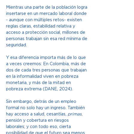
Mientras una parte de la población logra 
insertarse en un mercado laboral donde 
- aunque con múltiples retos- existen 
reglas claras, estabilidad relativa y 
acceso a protección social, millones de 
personas trabajan sin esa red mínima de 
seguridad. 
Y esa diferencia importa más de lo que 
a veces creemos: En Colombia, más de 
dos de cada tres personas que trabajan 
en la informalidad viven en pobreza 
monetaria, y más de la mitad en 
pobreza extrema (DANE, 2024).  
Sin embargo, detrás de un empleo 
formal no solo hay un ingreso. También 
hay acceso a salud, cesantías, 
primas
, 
pensión y cobertura en riesgos 
laborales; y con todo eso, cierta 
posibilidad de que el futuro sea menos 