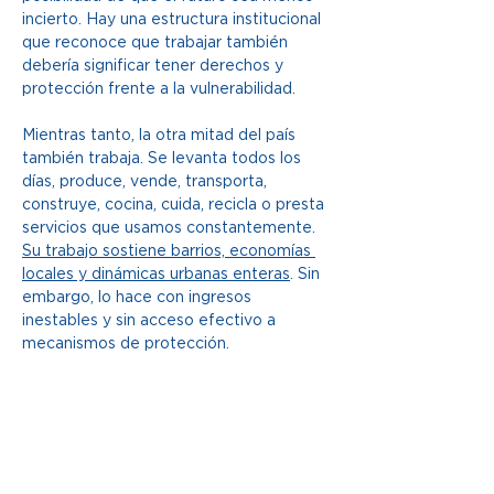
incierto. Hay una estructura institucional 
que reconoce que trabajar también 
debería significar tener derechos y 
protección frente a la vulnerabilidad. 
Mientras tanto, la otra mitad del país 
también trabaja. Se levanta todos los 
días, produce, vende, transporta, 
construye, cocina, cuida, recicla o presta 
servicios que usamos constantemente. 
Su trabajo sostiene barrios, economías 
locales y dinámicas urbanas enteras
. Sin 
embargo, lo hace con ingresos 
inestables y sin acceso efectivo a 
mecanismos de protección. 