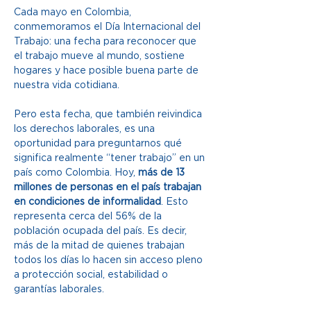
Cada mayo en Colombia, 
conmemoramos el Día Internacional del 
Trabajo: una fecha para reconocer que 
el trabajo mueve al mundo, sostiene 
hogares y hace posible buena parte de 
nuestra vida cotidiana. 
Pero esta fecha, que también reivindica 
los derechos laborales, es una 
oportunidad para preguntarnos qué 
significa realmente “tener trabajo” en un 
país como Colombia. Hoy, 
más de 13 
millones de personas en el país trabajan 
en condiciones de informalidad
. Esto 
representa cerca del 56% de la 
población ocupada del país. Es decir, 
más de la mitad de quienes trabajan 
todos los días lo hacen sin acceso pleno 
a protección social, estabilidad o 
garantías laborales. 