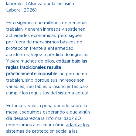
laborales (Alianza por la Inclusión 
Laboral, 2026) 
Esto significa que millones de personas 
trabajan, generan ingresos y sostienen 
actividades económicas, pero siguen 
por fuera de mecanismos básicos de 
protección frente a enfermedad, 
accidentes, vejez o pérdida de ingresos. 
Y para muchos de ellos, 
cotizar bajo las 
reglas tradicionales resulta 
prácticamente imposible:
 no porque no 
trabajen, sino porque sus ingresos son 
variables, inestables o insuficientes para 
cumplir los requisitos del sistema actual. 
Entonces, vale la pena ponerlo sobre la 
mesa: ¿seguimos esperando a que algún 
día desaparezca la informalidad? ¿O 
empezamos a discutir cómo 
adaptar los 
sistemas de protección social a las 