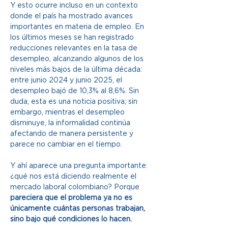
Y esto ocurre incluso en un contexto 
donde el país ha mostrado avances 
importantes en materia de empleo. En 
los últimos meses se han registrado 
reducciones relevantes en la tasa de 
desempleo, alcanzando algunos de los 
niveles más bajos de la última década: 
entre junio 2024 y junio 2025, el 
desempleo bajó de 10,3% al 8,6%. Sin 
duda, esta es una noticia positiva; sin 
embargo, mientras el desempleo 
disminuye, la informalidad continúa 
afectando de manera persistente y 
parece no cambiar en el tiempo.  
Y ahí aparece una pregunta importante: 
¿qué nos está diciendo realmente el 
mercado laboral colombiano? Porque 
pareciera que el problema ya no es 
únicamente cuántas personas trabajan, 
sino bajo qué condiciones lo hacen.