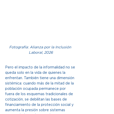
Fotografía: Alianza por la Inclusión 
Laboral, 2026
Pero el impacto de la informalidad no se 
queda solo en la vida de quienes la 
enfrentan. También tiene una dimensión 
sistémica: cuando más de la mitad de la 
población ocupada permanece por 
fuera de los esquemas tradicionales de 
cotización, se debilitan las bases de 
financiamiento de la protección social y 
aumenta la presión sobre sistemas 