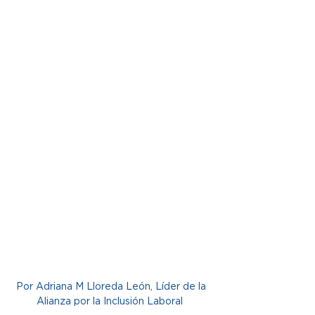
Por Adriana M Lloreda León, Líder de la 
Alianza por la Inclusión Laboral  