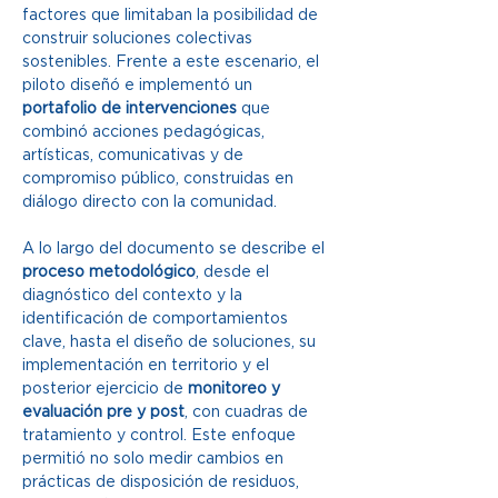
factores que limitaban la posibilidad de 
construir soluciones colectivas 
sostenibles. Frente a este escenario, el 
piloto diseñó e implementó un 
portafolio de intervenciones
 que 
combinó acciones pedagógicas, 
artísticas, comunicativas y de 
compromiso público, construidas en 
diálogo directo con la comunidad.
A lo largo del documento se describe el 
proceso metodológico
, desde el 
diagnóstico del contexto y la 
identificación de comportamientos 
clave, hasta el diseño de soluciones, su 
implementación en territorio y el 
posterior ejercicio de 
monitoreo y 
evaluación pre y post
, con cuadras de 
tratamiento y control. Este enfoque 
permitió no solo medir cambios en 
prácticas de disposición de residuos, 