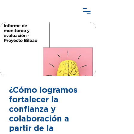
¿Cómo logramos
fortalecer la
confianza y
colaboración a
partir de la