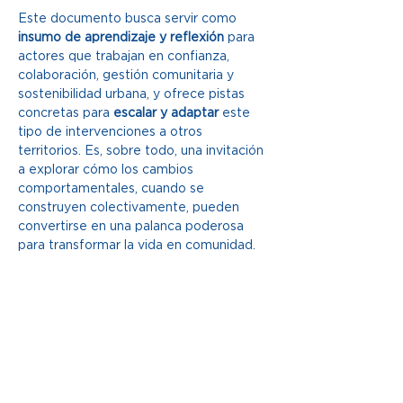
Este documento busca servir como 
insumo de aprendizaje y reflexión
 para 
actores que trabajan en confianza, 
colaboración, gestión comunitaria y 
sostenibilidad urbana, y ofrece pistas 
concretas para 
escalar y adaptar
 este 
tipo de intervenciones a otros 
territorios. Es, sobre todo, una invitación 
a explorar cómo los cambios 
comportament­ales, cuando se 
construyen colectivamente, pueden 
convertirse en una palanca poderosa 
para transformar la vida en comunidad.