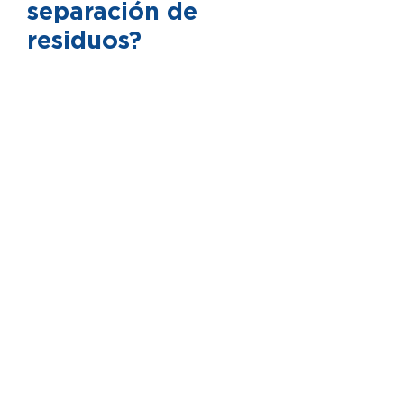
separación de
residuos?