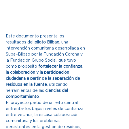
Este documento presenta los 
resultados del 
piloto Bilbao
, una 
intervención comunitaria desarrollada en 
Suba–Bilbao por la Fundación Corona y 
la Fundación Grupo Social, que tuvo 
como propósito 
fortalecer la confianza, 
la colaboración y la participación 
ciudadana a partir de la separación de 
residuos en la fuente
, utilizando 
herramientas de las 
ciencias del 
comportamiento
.
El proyecto partió de un reto central: 
enfrentar los bajos niveles de confianza 
entre vecinos, la escasa colaboración 
comunitaria y los problemas 
persistentes en la gestión de residuos, 