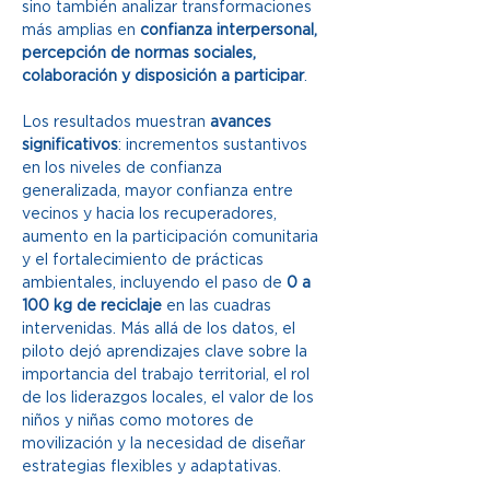
sino también analizar transformaciones 
más amplias en 
confianza interpersonal, 
percepción de normas sociales, 
colaboración y disposición a participar
.
Los resultados muestran 
avances 
significativos
: incrementos sustantivos 
en los niveles de confianza 
generalizada, mayor confianza entre 
vecinos y hacia los recuperadores, 
aumento en la participación comunitaria 
y el fortalecimiento de prácticas 
ambientales, incluyendo el paso de 
0 a 
100 kg de reciclaje
 en las cuadras 
intervenidas. Más allá de los datos, el 
piloto dejó aprendizajes clave sobre la 
importancia del trabajo territorial, el rol 
de los liderazgos locales, el valor de los 
niños y niñas como motores de 
movilización y la necesidad de diseñar 
estrategias flexibles y adaptativas.